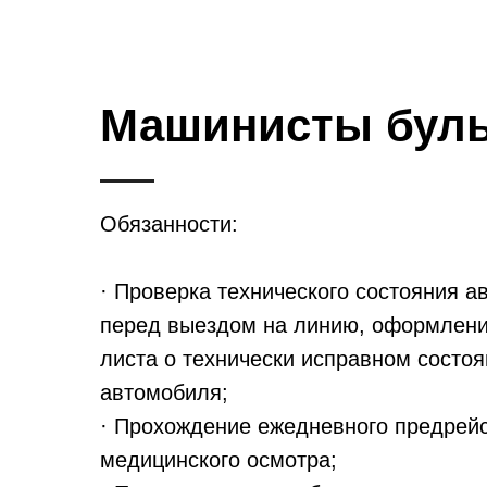
Машинисты буль
Обязанности:
· Проверка технического состояния 
перед выездом на линию, оформлени
листа о технически исправном состо
автомобиля;
· Прохождение ежедневного предрей
медицинского осмотра;